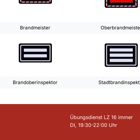
Brandmeister
Oberbrandmeiste
Brandoberinspektor
Stadtbrandinspekt
Übungsdienst LZ 16 immer
DI, 19:30-22:00 Uhr