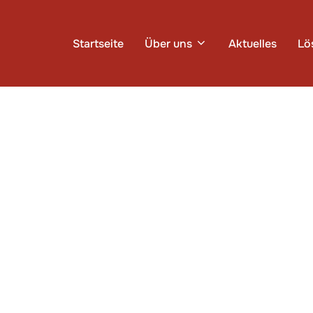
Startseite
Über uns
Aktuelles
Lö