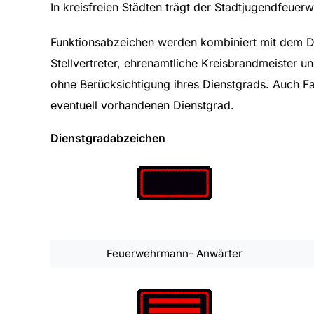
In kreisfreien Städten trägt der Stadtjugendfeuer
Funktionsabzeichen werden kombiniert mit dem D
Stellvertreter, ehrenamtliche Kreisbrandmeister u
ohne Berücksichtigung ihres Dienstgrads. Auch F
eventuell vorhandenen Dienstgrad.
Dienstgradabzeichen
Feuerwehrmann- Anwärter