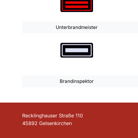
Unterbrandmeister
Brandinspektor
Recklinghauser Straße 110
45892 Gelsenkirchen