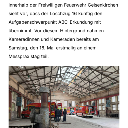
innerhalb der Freiwilligen Feuerwehr Gelsenkirchen
sieht vor, dass der Löschzug 16 künftig den
Aufgabenschwerpunkt ABC-Erkundung mit
übernimmt. Vor diesem Hintergrund nahmen
Kameradinnen und Kameraden bereits am
Samstag, den 16. Mai erstmalig an einem
Messpraxistag teil.