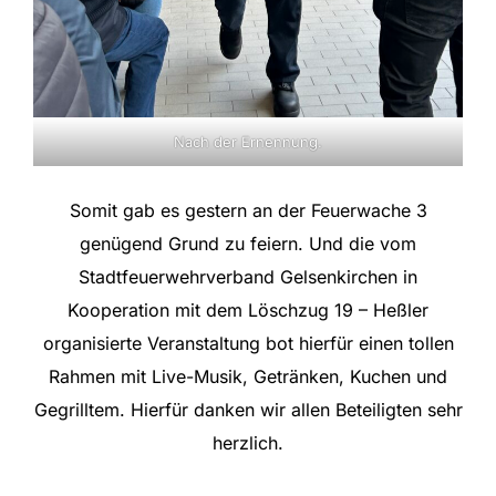
Nach der Ernennung.
Somit gab es gestern an der Feuerwache 3
genügend Grund zu feiern. Und die vom
Stadtfeuerwehrverband Gelsenkirchen in
Kooperation mit dem
Löschzug 19 – Heßler
organisierte Veranstaltung bot hierfür einen tollen
Rahmen mit Live-Musik, Getränken, Kuchen und
Gegrilltem. Hierfür danken wir allen Beteiligten sehr
herzlich.