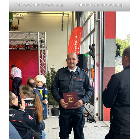
Während der Ernennung.
Während der Ernennung.