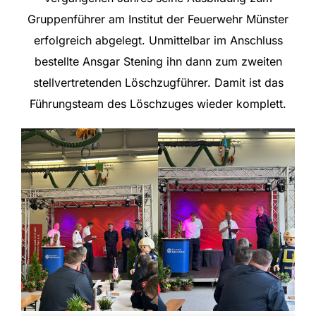
Gruppenführer am Institut der Feuerwehr Münster
erfolgreich abgelegt. Unmittelbar im Anschluss
bestellte Ansgar Stening ihn dann zum zweiten
stellvertretenden Löschzugführer. Damit ist das
Führungsteam des Löschzuges wieder komplett.