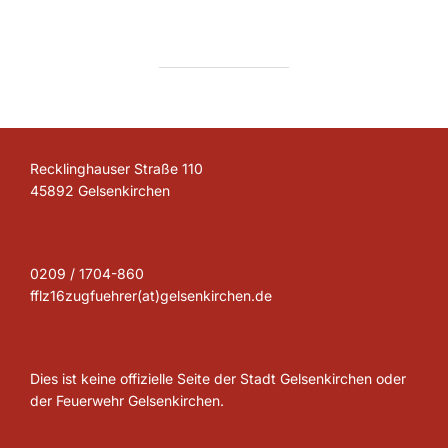
Recklinghauser Straße 110
45892 Gelsenkirchen
0209 / 1704-860
fflz16zugfuehrer(at)gelsenkirchen.de
Dies ist keine offizielle Seite der Stadt Gelsenkirchen oder
der Feuerwehr Gelsenkirchen.