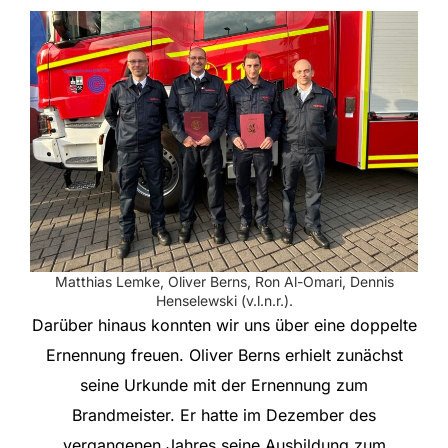
Matthias Lemke, Oliver Berns, Ron Al-Omari, Dennis
Henselewski (v.l.n.r.).
Darüber hinaus konnten wir uns über eine doppelte
Ernennung freuen. Oliver Berns erhielt zunächst
seine Urkunde mit der Ernennung zum
Brandmeister. Er hatte im Dezember des
vergangenen Jahres seine Ausbildung zum