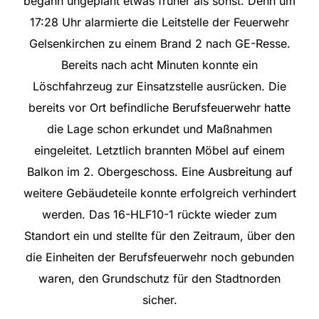
begann ungeplant etwas früher als sonst. Denn um
17:28 Uhr alarmierte die Leitstelle der Feuerwehr
Gelsenkirchen zu einem Brand 2 nach GE-Resse.
Bereits nach acht Minuten konnte ein
Löschfahrzeug zur Einsatzstelle ausrücken. Die
bereits vor Ort befindliche Berufsfeuerwehr hatte
die Lage schon erkundet und Maßnahmen
eingeleitet. Letztlich brannten Möbel auf einem
Balkon im 2. Obergeschoss. Eine Ausbreitung auf
weitere Gebäudeteile konnte erfolgreich verhindert
werden. Das 16-HLF10-1 rückte wieder zum
Standort ein und stellte für den Zeitraum, über den
die Einheiten der Berufsfeuerwehr noch gebunden
waren, den Grundschutz für den Stadtnorden
sicher.