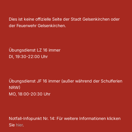
Dies ist keine offizielle Seite der Stadt Gelsenkirchen oder
der Feuerwehr Gelsenkirchen.
Übungsdienst LZ 16 immer
DI, 19:30-22:00 Uhr
Übungsdienst JF 16 immer (außer während der Schulferien
NRW)
MO, 18:00-20:30 Uhr
Notfall-Infopunkt Nr. 14: Für weitere Informationen klicken
Sie
hier
.