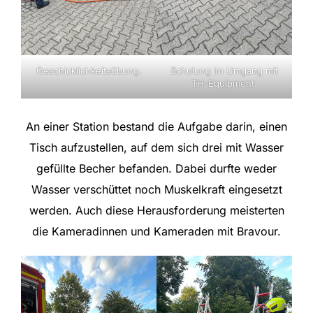
Geschicklichkeitsübung.
Schulung im Umgang mit
TH-Equipment.
An einer Station bestand die Aufgabe darin, einen
Tisch aufzustellen, auf dem sich drei mit Wasser
gefüllte Becher befanden. Dabei durfte weder
Wasser verschüttet noch Muskelkraft eingesetzt
werden. Auch diese Herausforderung meisterten
die Kameradinnen und Kameraden mit Bravour.