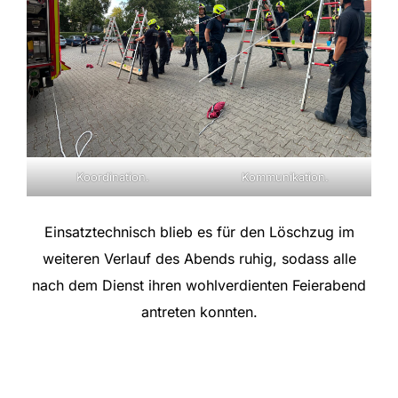
Koordination.
Kommunikation.
Einsatztechnisch blieb es für den Löschzug im
weiteren Verlauf des Abends ruhig, sodass alle
nach dem Dienst ihren wohlverdienten Feierabend
antreten konnten.