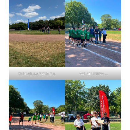
Schnelligkeitsübung.
Auf die Plätze…