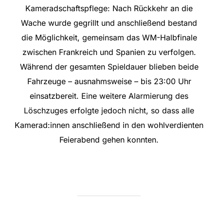
Kameradschaftspflege: Nach Rückkehr an die
Wache wurde gegrillt und anschließend bestand
die Möglichkeit, gemeinsam das WM-Halbfinale
zwischen Frankreich und Spanien zu verfolgen.
Während der gesamten Spieldauer blieben beide
Fahrzeuge – ausnahmsweise – bis 23:00 Uhr
einsatzbereit. Eine weitere Alarmierung des
Löschzuges erfolgte jedoch nicht, so dass alle
Kamerad:innen anschließend in den wohlverdienten
Feierabend gehen konnten.