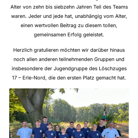
Alter von zehn bis siebzehn Jahren Teil des Teams
waren. Jeder und jede hat, unabhängig vom Alter,
einen wertvollen Beitrag zu diesem tollen,
gemeinsamen Erfolg geleistet.
Herzlich gratulieren möchten wir darüber hinaus
noch allen anderen teilnehmenden Gruppen und
insbesondere der Jugendgruppe des Löschzuges
17 – Erle-Nord, die den ersten Platz gemacht hat.