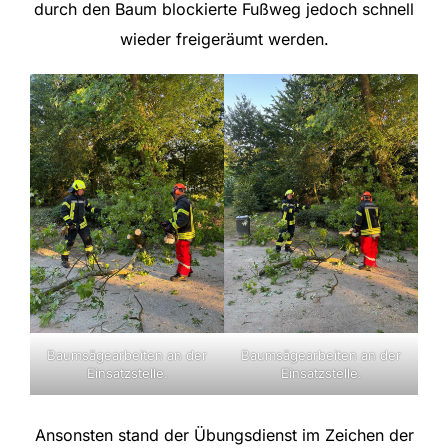
durch den Baum blockierte Fußweg jedoch schnell
wieder freigeräumt werden.
Baumsägearbeiten an der
Baumsägearbeiten an der
Einsatzstelle.
Einsatzstelle.
Ansonsten stand der Übungsdienst im Zeichen der