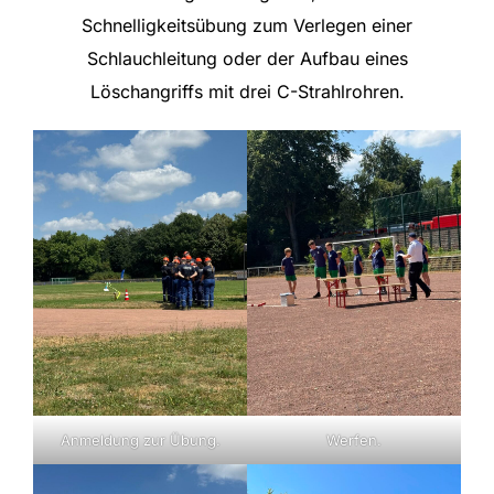
Schnelligkeitsübung zum Verlegen einer
Schlauchleitung oder der Aufbau eines
Löschangriffs mit drei C-Strahlrohren.
Anmeldung zur Übung.
Werfen.