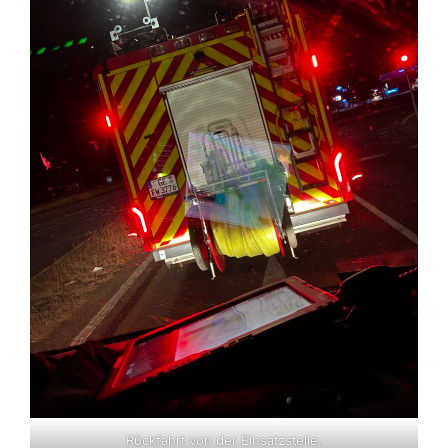
Rückfahrt von der Einsatzstelle.