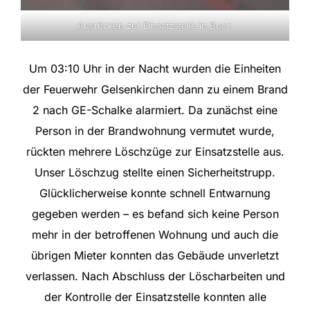
Ausrücken zur Einsatzstelle in Buer.
Um 03:10 Uhr in der Nacht wurden die Einheiten
der Feuerwehr Gelsenkirchen dann zu einem Brand
2 nach GE-Schalke alarmiert. Da zunächst eine
Person in der Brandwohnung vermutet wurde,
rückten mehrere Löschzüge zur Einsatzstelle aus.
Unser Löschzug stellte einen Sicherheitstrupp.
Glücklicherweise konnte schnell Entwarnung
gegeben werden – es befand sich keine Person
mehr in der betroffenen Wohnung und auch die
übrigen Mieter konnten das Gebäude unverletzt
verlassen. Nach Abschluss der Löscharbeiten und
der Kontrolle der Einsatzstelle konnten alle