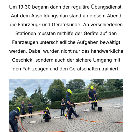
Um 19:30 begann dann der reguläre Übungsdienst.
Auf dem Ausbildungsplan stand an diesem Abend
die Fahrzeug- und Gerätekunde. An verschiedenen
Stationen mussten mithilfe der Geräte auf den
Fahrzeugen unterschiedliche Aufgaben bewältigt
werden. Dabei wurden nicht nur das handwerkliche
Geschick, sondern auch der sichere Umgang mit
den Fahrzeugen und den Gerätschaften trainiert.