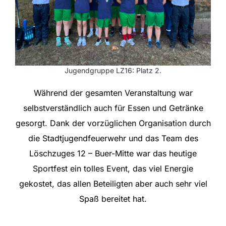
Jugendgruppe LZ16: Platz 2.
Während der gesamten Veranstaltung war
selbstverständlich auch für Essen und Getränke
gesorgt. Dank der vorzüglichen Organisation durch
die
Stadtjugendfeuerwehr
und das Team des
Löschzuges 12 – Buer-Mitte
war das heutige
Sportfest ein tolles Event, das viel Energie
gekostet, das allen Beteiligten aber auch sehr viel
Spaß bereitet hat.