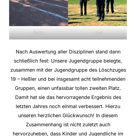
…fertig…
…los!
Nach Auswertung aller Disziplinen stand dann
schließlich fest: Unsere Jugendgruppe belegte,
zusammen mit der Jugendgruppe des
Löschzuges
19 – Heßler
und bei insgesamt acht teilnehmenden
Gruppen, einen unfassbar tollen zweiten Platz.
Damit hat sie das hervorragende Ergebnis des
letzten Jahres noch einmal verbessert. Hierzu
unseren herzlichen Glückwunsch! In diesem
Zusammenhang ist nicht zuletzt auch
hervorzuheben, dass Kinder und Jugendliche im