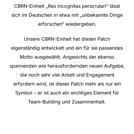
CBRN-Einheit „Res incognitas perscrutari“ lässt
sich im Deutschen in etwa mit „unbekannte Dinge
erforschen“ wiedergeben.
Unsere CBRN-Einheit hat diesen Patch
eigenständig entwickelt und ein für sie passendes
Motto ausgewählt. Angesichts der ebenso
spannenden wie herausfordernden neuen Aufgabe,
die noch sehr viel Arbeit und Engagement
erfordern wird, ist dieser Patch mehr als nur ein
Symbol – er ist auch ein wichtiges Element für
Team-Building und Zusammenhalt.