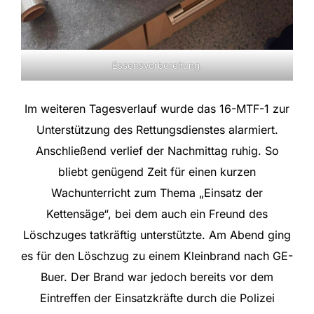
Essensvorbereitung.
Im weiteren Tagesverlauf wurde das 16-MTF-1 zur
Unterstützung des Rettungsdienstes alarmiert.
Anschließend verlief der Nachmittag ruhig. So
bliebt genügend Zeit für einen kurzen
Wachunterricht zum Thema „Einsatz der
Kettensäge“, bei dem auch ein Freund des
Löschzuges tatkräftig unterstützte. Am Abend ging
es für den Löschzug zu einem Kleinbrand nach GE-
Buer. Der Brand war jedoch bereits vor dem
Eintreffen der Einsatzkräfte durch die Polizei