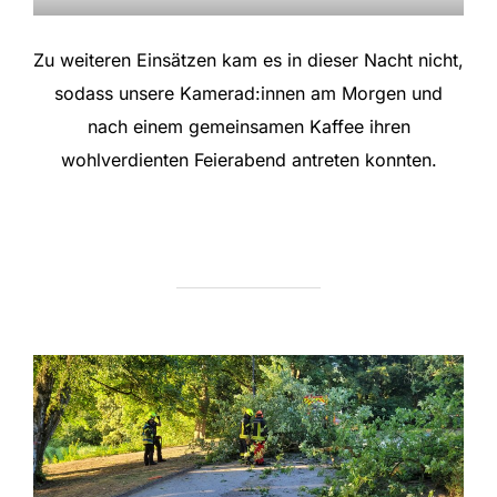
Zu weiteren Einsätzen kam es in dieser Nacht nicht,
sodass unsere Kamerad:innen am Morgen und
nach einem gemeinsamen Kaffee ihren
wohlverdienten Feierabend antreten konnten.