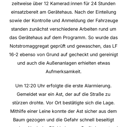
zeitweise über 12 Kamerad:innen für 24 Stunden
einsatzbereit am Gerätehaus. Nach der Einteilung
sowie der Kontrolle und Anmeldung der Fahrzeuge
standen zunächst verschiedene Arbeiten rund um
das Gerätehaus auf dem Programm. So wurde das
Notstromaggregat geprüft und gewaschen, das LF
16-2 ebenso von Grund auf gecheckt und gereinigt
und auch die Außenanlagen erhielten etwas
Aufmerksamkeit.
Um 12:20 Uhr erfolgte die erste Alarmierung.
Gemeldet war ein Ast, der auf die Straße zu
stürzen drohte. Vor Ort bestätigte sich die Lage.
Mithilfe einer Leine konnte der Ast sicher aus dem
Baum gezogen und die Gefahr schnell beseitigt