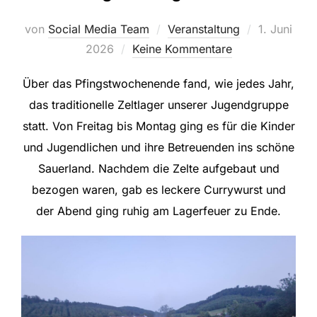
Veröffentli
von
Social Media Team
Veranstaltung
1. Juni
am
2026
Keine Kommentare
Über das Pfingstwochenende fand, wie jedes Jahr,
das traditionelle Zeltlager unserer Jugendgruppe
statt. Von Freitag bis Montag ging es für die Kinder
und Jugendlichen und ihre Betreuenden ins schöne
Sauerland. Nachdem die Zelte aufgebaut und
bezogen waren, gab es leckere Currywurst und
der Abend ging ruhig am Lagerfeuer zu Ende.