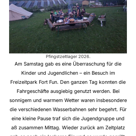
Pfingstzeltlager 2026.
Am Samstag gab es eine Überraschung für die
Kinder und Jugendlichen – ein Besuch im
Freizeitpark Fort Fun. Den ganzen Tag konnten die
Fahrgeschäfte ausgiebig genutzt werden. Bei
sonnigem und warmem Wetter waren insbesondere
die verschiedenen Wasserbahnen sehr begehrt. Für
eine kleine Pause traf sich die Jugendgruppe und
aß zusammen Mittag. Wieder zurück am Zeltplatz