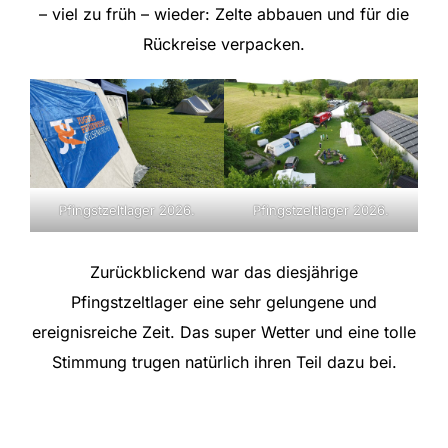
– viel zu früh – wieder: Zelte abbauen und für die
Rückreise verpacken.
Pfingstzeltlager 2026.
Pfingstzeltlager 2026.
Zurückblickend war das diesjährige
Pfingstzeltlager eine sehr gelungene und
ereignisreiche Zeit. Das super Wetter und eine tolle
Stimmung trugen natürlich ihren Teil dazu bei.