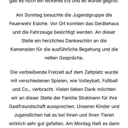
gab es noch ein leckeres Eis und es wurde gegrillt.
Am Sonntag besuchte die Jugendgruppe die
Feuerwehr Eslohe. Vor Ort konnten das Gerätehaus
und die Fahrzeuge besichtigt werden. An dieser
Stelle ein herzliches Dankeschön an die
Kameraden für die ausführliche Begehung und die
netten Gespräche.
Die verbleibende Freizeit auf dem Zeltplatz wurde
mit verschiedenen Spielen, wie Volleyball, Fußball
und Co., verbracht. Vielen lieben Dank möchten
wir an dieser Stelle der Familie Stratmann für ihre
Gastfreundschaft aussprechen. Unseren Kinder und
Jugendlichen hat es bei Ihnen und ihren Tieren
wirklich sehr gut gefallen. Am Montag hieß es dann