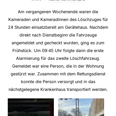
Am vergangenen Wochenende waren die
Kameraden und Kameradinnen des Löschzuges für
24 Stunden einsatzbereit am Gerätehaus. Nachdem
direkt nach Dienstbeginn die Fahrzeuge
angemeldet und gecheckt wurden, ging es zum
Frühstück. Um 09:45 Uhr folgte dann die erste
Alarmierung für das zweite Löschfahrzeug.
Gemeldet war eine Person, die in der Wohnung
gestürzt war. Zusammen mit dem Rettungsdienst
konnte die Person versorgt und in das
nächstgelegene Krankenhaus transportiert werden.