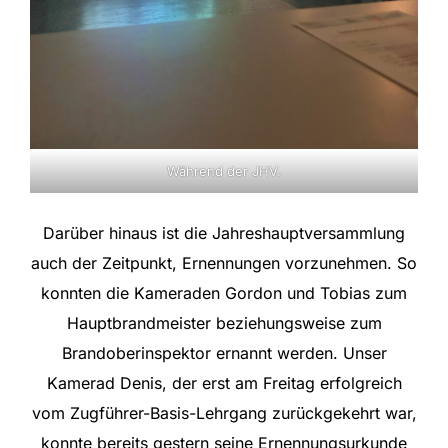
Während der JHV.
Darüber hinaus ist die Jahreshauptversammlung
auch der Zeitpunkt, Ernennungen vorzunehmen. So
konnten die Kameraden Gordon und Tobias zum
Hauptbrandmeister beziehungsweise zum
Brandoberinspektor ernannt werden. Unser
Kamerad Denis, der erst am Freitag erfolgreich
vom Zugführer-Basis-Lehrgang zurückgekehrt war,
konnte bereits gestern seine Ernennungsurkunde