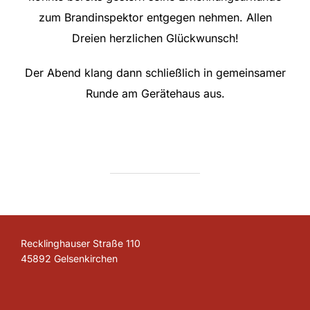
zum Brandinspektor entgegen nehmen. Allen
Dreien herzlichen Glückwunsch!
Der Abend klang dann schließlich in gemeinsamer
Runde am Gerätehaus aus.
Recklinghauser Straße 110
45892 Gelsenkirchen