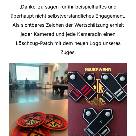
‚Danke‘ zu sagen für ihr beispielhaftes und
überhaupt nicht selbstverständliches Engagement.
Als sichtbares Zeichen der Wertschätzung erhielt
jeder Kamerad und jede Kameradin einen
Löschzug-Patch mit dem neuen Logo unseres
Zuges.