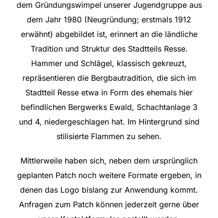
dem Gründungswimpel unserer
Jugendgruppe
aus
dem Jahr 1980 (Neugründung; erstmals 1912
erwähnt) abgebildet ist, erinnert an die ländliche
Tradition und Struktur des Stadtteils Resse.
Hammer und Schlägel, klassisch gekreuzt,
repräsentieren die Bergbautradition, die sich im
Stadtteil Resse etwa in Form des ehemals hier
befindlichen Bergwerks Ewald, Schachtanlage 3
und 4, niedergeschlagen hat. Im Hintergrund sind
stilisierte Flammen zu sehen.
Mittlerweile haben sich, neben dem ursprünglich
geplanten Patch noch weitere Formate ergeben, in
denen das Logo bislang zur Anwendung kommt.
Anfragen zum Patch können jederzeit gerne über