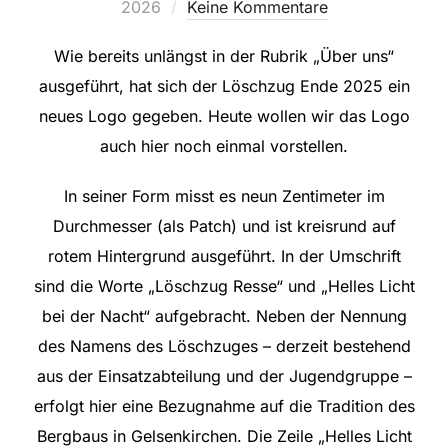
am
2026
Keine Kommentare
Wie bereits unlängst in der Rubrik
„Über uns“
ausgeführt, hat sich der Löschzug Ende 2025 ein
neues Logo gegeben. Heute wollen wir das Logo
auch hier noch einmal vorstellen.
In seiner Form misst es neun Zentimeter im
Durchmesser (als Patch) und ist kreisrund auf
rotem Hintergrund ausgeführt. In der Umschrift
sind die Worte „Löschzug Resse“ und „Helles Licht
bei der Nacht“ aufgebracht. Neben der Nennung
des Namens des Löschzuges – derzeit bestehend
aus der Einsatzabteilung und der
Jugendgruppe
–
erfolgt hier eine Bezugnahme auf die Tradition des
Bergbaus in Gelsenkirchen. Die Zeile „Helles Licht