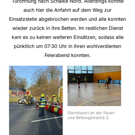
Türöffnung nach Schalke Nord. Allerdings konnte
auch hier die Anfahrt auf dem Weg zur
Einsatzstelle abgebrochen werden und alle konnten
wieder zurück in ihre Betten. Im restlichen Dienst
kam es zu keinen weiteren Einsätzen, sodass alle
pünktlich um 07:30 Uhr in ihren wohlverdienten
Feierabend konnten.
Dienstsport an der Feuer-
und Rettungswache 2