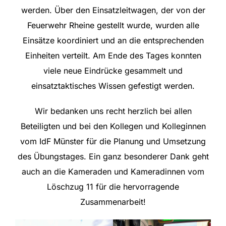
werden. Über den Einsatzleitwagen, der von der
Feuerwehr Rheine gestellt wurde, wurden alle
Einsätze koordiniert und an die entsprechenden
Einheiten verteilt. Am Ende des Tages konnten
viele neue Eindrücke gesammelt und
einsatztaktisches Wissen gefestigt werden.
Wir bedanken uns recht herzlich bei allen
Beteiligten und bei den Kollegen und Kolleginnen
vom IdF Münster für die Planung und Umsetzung
des Übungstages. Ein ganz besonderer Dank geht
auch an die Kameraden und Kameradinnen vom
Löschzug 11 für die hervorragende
Zusammenarbeit!