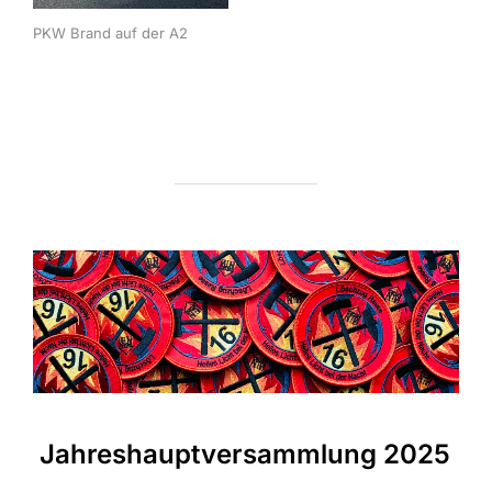
PKW Brand auf der A2
Jahreshauptversammlung 2025