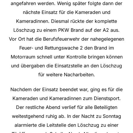
angefahren werden. Wenig später folgte dann der
nächste Einsatz für die Kameraden und
Kameradinnen. Diesmal rückte der komplette
Löschzug zu einem PKW Brand auf der A2 aus.
Vor Ort hat die Berufsfeuerwehr der nahegelegenen
Feuer- und Rettungswache 2 den Brand im
Motorraum schnell unter Kontrolle bringen können
und übergaben die Einsatzstelle an den Löschzug
für weitere Nacharbeiten.
Nachdem der Einsatz beendet war, ging es für die
Kameraden und Kameradinnen zum Dienstsport.
Der restliche Abend verlief für alle Beteiligten
weitestgehend ruhig ab. In der Nacht zu Sonntag
alarmierte die Leitstelle den Löschzug zu einer