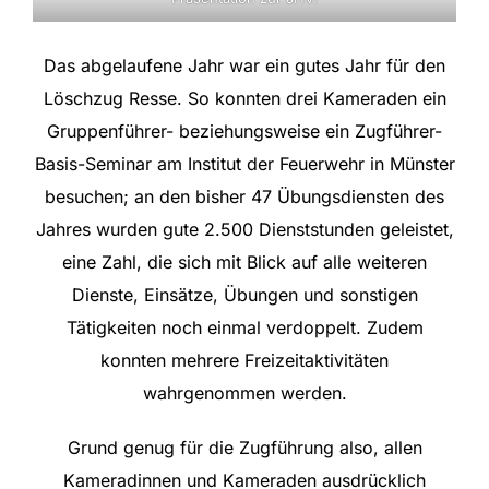
Das abgelaufene Jahr war ein gutes Jahr für den
Löschzug Resse. So konnten drei Kameraden ein
Gruppenführer- beziehungsweise ein Zugführer-
Basis-Seminar am Institut der Feuerwehr in Münster
besuchen; an den bisher 47 Übungsdiensten des
Jahres wurden gute 2.500 Dienststunden geleistet,
eine Zahl, die sich mit Blick auf alle weiteren
Dienste, Einsätze, Übungen und sonstigen
Tätigkeiten noch einmal verdoppelt. Zudem
konnten mehrere Freizeitaktivitäten
wahrgenommen werden.
Grund genug für die Zugführung also, allen
Kameradinnen und Kameraden ausdrücklich