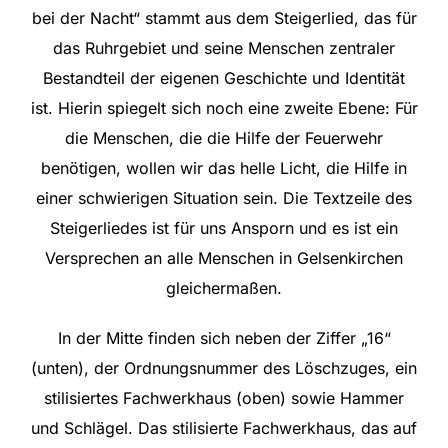
bei der Nacht“ stammt aus dem
Steigerlied
, das für
das Ruhrgebiet und seine Menschen zentraler
Bestandteil der eigenen Geschichte und Identität
ist. Hierin spiegelt sich noch eine zweite Ebene: Für
die Menschen, die die Hilfe der Feuerwehr
benötigen, wollen wir das helle Licht, die Hilfe in
einer schwierigen Situation sein. Die Textzeile des
Steigerliedes ist für uns Ansporn und es ist ein
Versprechen an alle Menschen in Gelsenkirchen
gleichermaßen.
In der Mitte finden sich neben der Ziffer „16“
(unten), der Ordnungsnummer des Löschzuges, ein
stilisiertes Fachwerkhaus (oben) sowie Hammer
und Schlägel. Das stilisierte Fachwerkhaus, das auf