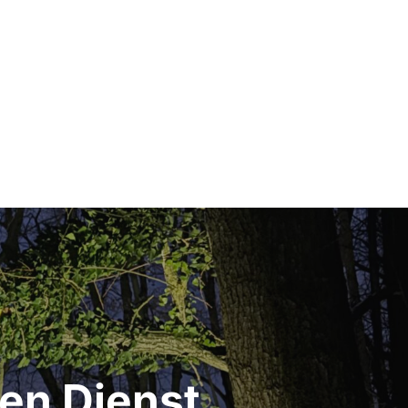
en Dienst