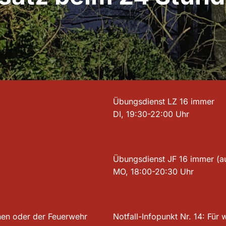
Übungsdienst LZ 16 immer
DI, 19:30-22:00 Uhr
Übungsdienst JF 16 immer (a
MO, 18:00-20:30 Uhr
rchen oder der Feuerwehr
Notfall-Infopunkt Nr. 14: Für 