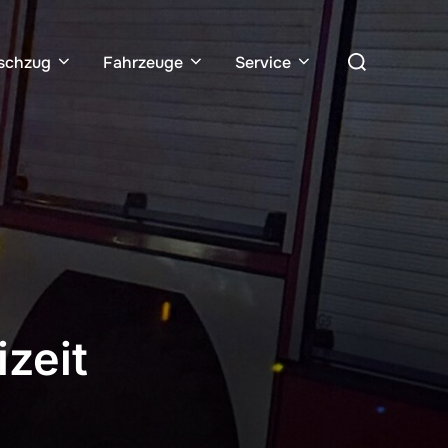
Suchen
schzug
Fahrzeuge
Service
nach:
zeit