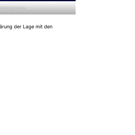
stellungsraum.
lärung der Lage mit den