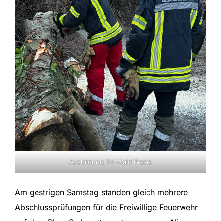
Ausbildung TH-Wald Praxis
Am gestrigen Samstag standen gleich mehrere
Abschlussprüfungen für die Freiwillige Feuerwehr