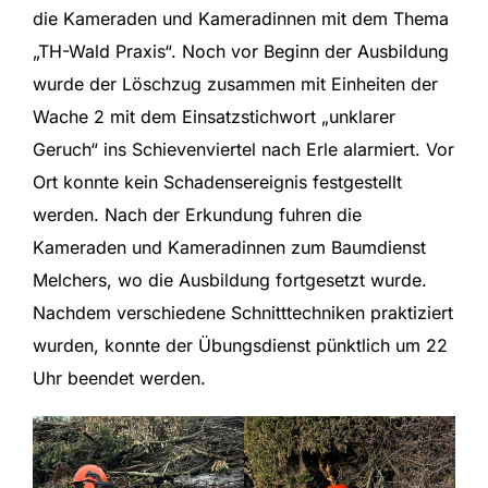
die Kameraden und Kameradinnen mit dem Thema
„TH-Wald Praxis“. Noch vor Beginn der Ausbildung
wurde der Löschzug zusammen mit Einheiten der
Wache 2 mit dem Einsatzstichwort „unklarer
Geruch“ ins Schievenviertel nach Erle alarmiert. Vor
Ort konnte kein Schadensereignis festgestellt
werden. Nach der Erkundung fuhren die
Kameraden und Kameradinnen zum Baumdienst
Melchers, wo die Ausbildung fortgesetzt wurde.
Nachdem verschiedene Schnitttechniken praktiziert
wurden, konnte der Übungsdienst pünktlich um 22
Uhr beendet werden.