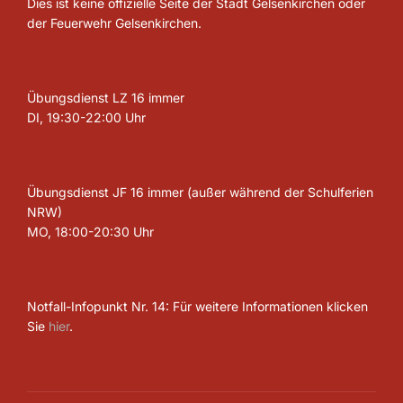
Dies ist keine offizielle Seite der Stadt Gelsenkirchen oder
der Feuerwehr Gelsenkirchen.
Übungsdienst LZ 16 immer
DI, 19:30-22:00 Uhr
Übungsdienst JF 16 immer (außer während der Schulferien
NRW)
MO, 18:00-20:30 Uhr
Notfall-Infopunkt Nr. 14: Für weitere Informationen klicken
Sie
hier
.