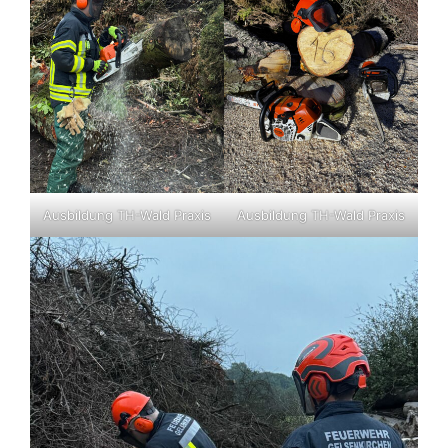
Ausbildung TH-Wald Praxis
Ausbildung TH-Wald Praxis