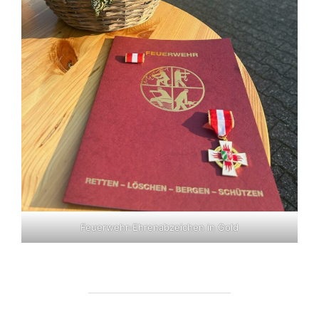
Feuerwehr-Ehrenabzeichen in Gold