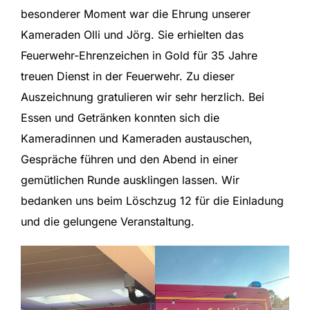
besonderer Moment war die Ehrung unserer
Kameraden Olli und Jörg. Sie erhielten das
Feuerwehr-Ehrenzeichen in Gold für 35 Jahre
treuen Dienst in der Feuerwehr. Zu dieser
Auszeichnung gratulieren wir sehr herzlich. Bei
Essen und Getränken konnten sich die
Kameradinnen und Kameraden austauschen,
Gespräche führen und den Abend in einer
gemütlichen Runde ausklingen lassen. Wir
bedanken uns beim Löschzug 12 für die Einladung
und die gelungene Veranstaltung.