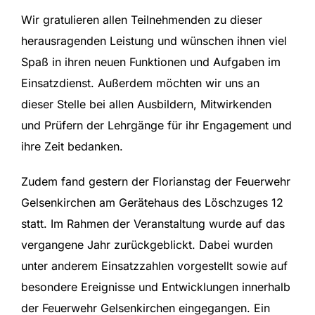
Wir gratulieren allen Teilnehmenden zu dieser
herausragenden Leistung und wünschen ihnen viel
Spaß in ihren neuen Funktionen und Aufgaben im
Einsatzdienst. Außerdem möchten wir uns an
dieser Stelle bei allen Ausbildern, Mitwirkenden
und Prüfern der Lehrgänge für ihr Engagement und
ihre Zeit bedanken.
Zudem fand gestern der Florianstag der Feuerwehr
Gelsenkirchen am Gerätehaus des Löschzuges 12
statt. Im Rahmen der Veranstaltung wurde auf das
vergangene Jahr zurückgeblickt. Dabei wurden
unter anderem Einsatzzahlen vorgestellt sowie auf
besondere Ereignisse und Entwicklungen innerhalb
der Feuerwehr Gelsenkirchen eingegangen. Ein